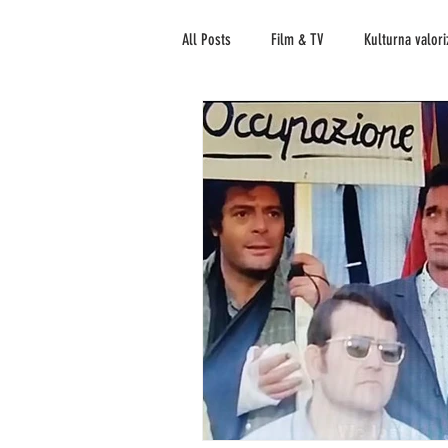
All Posts
Film & TV
Kulturna valori